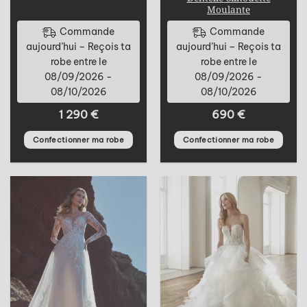
Moulante
Commande
Commande
aujourd’hui – Reçois ta
aujourd’hui – Reçois ta
robe entre le
robe entre le
08/09/2026 -
08/09/2026 -
08/10/2026
08/10/2026
1 290
€
690
€
Confectionner ma robe
Confectionner ma robe