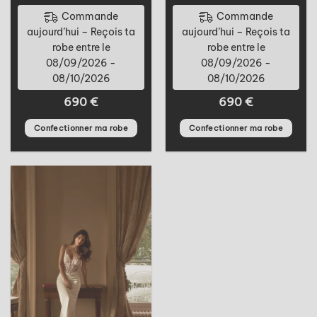
Commande
Commande
aujourd’hui – Reçois ta
aujourd’hui – Reçois ta
robe entre le
robe entre le
08/09/2026 -
08/09/2026 -
08/10/2026
08/10/2026
690
€
690
€
Confectionner ma robe
Confectionner ma robe