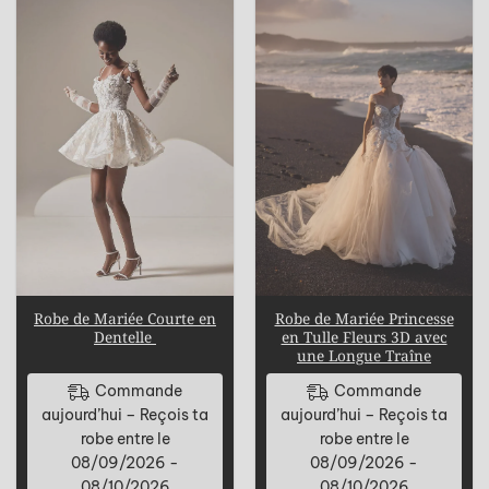
Robe de Mariée Courte en
Robe de Mariée Princesse
Dentelle
en Tulle Fleurs 3D avec
une Longue Traîne
Commande
Commande
aujourd’hui – Reçois ta
aujourd’hui – Reçois ta
robe entre le
robe entre le
08/09/2026 -
08/09/2026 -
08/10/2026
08/10/2026