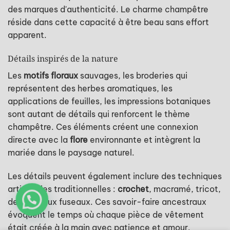
des marques d'authenticité. Le charme champêtre
réside dans cette capacité à être beau sans effort
apparent.
Détails inspirés de la nature
Les
motifs floraux
sauvages, les broderies qui
représentent des herbes aromatiques, les
applications de feuilles, les impressions botaniques
sont autant de détails qui renforcent le thème
champêtre. Ces éléments créent une connexion
directe avec la
flore
environnante et intègrent la
mariée dans le paysage naturel.
Les détails peuvent également inclure des techniques
artisanales traditionnelles :
crochet
, macramé, tricot,
dentelle aux fuseaux. Ces savoir-faire ancestraux
évoquent le temps où chaque pièce de vêtement
était créée à la main avec patience et amour.