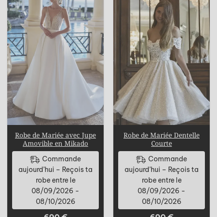
Robe de Mariée avec Jupe
Robe de Mariée Dentelle
Amovible en Mikado
Courte
Commande
Commande
aujourd’hui – Reçois ta
aujourd’hui – Reçois ta
robe entre le
robe entre le
08/09/2026 -
08/09/2026 -
08/10/2026
08/10/2026