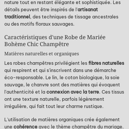
nature tout en restant élégante et sophistiquée. Les
détails peuvent être inspirés de l'
artisanat
traditionnel
, des techniques de tissage ancestrales
ou des motifs floraux sauvages.
Caractéristiques d'une Robe de Mariée
Bohème Chic Champêtre
Matières naturelles et organiques
Les robes champêtres privilégient les
fibres naturelles
qui respirent et qui s'inscrivent dans une démarche
éco-responsable. Le lin, le coton biologique, la soie
sauvage, le chanvre sont des matières qui évoquent
l'authenticité et la
connexion avec la terre
. Ces tissus
ont une texture naturelle, parfois légèrement
irrégulière, qui fait tout leur charme rustique.
L'utilisation de matières organiques crée également
une
cohérence
avec le thème champêtre du mariage.