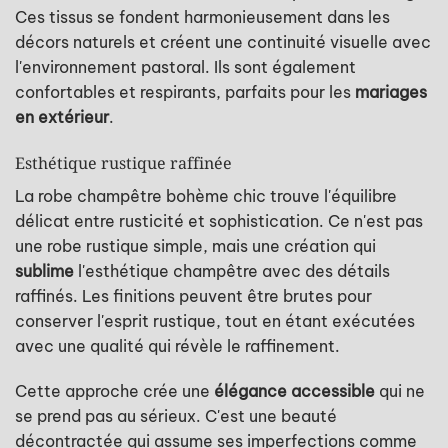
Ces tissus se fondent harmonieusement dans les
décors naturels et créent une continuité visuelle avec
l'environnement pastoral. Ils sont également
confortables et respirants, parfaits pour les
mariages
en extérieur
.
Esthétique rustique raffinée
La robe champêtre bohème chic trouve l'équilibre
délicat entre rusticité et sophistication. Ce n'est pas
une robe rustique simple, mais une création qui
sublime
l'esthétique champêtre avec des détails
raffinés. Les finitions peuvent être brutes pour
conserver l'esprit rustique, tout en étant exécutées
avec une qualité qui révèle le raffinement.
Cette approche crée une
élégance accessible
qui ne
se prend pas au sérieux. C'est une beauté
décontractée qui assume ses imperfections comme