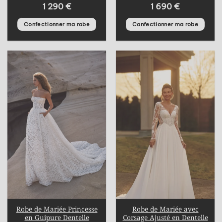
1 290
€
1 690
€
Confectionner ma robe
Confectionner ma robe
Robe de Mariée Princesse
Robe de Mariée avec
en Guipure Dentelle
Corsage Ajusté en Dentelle