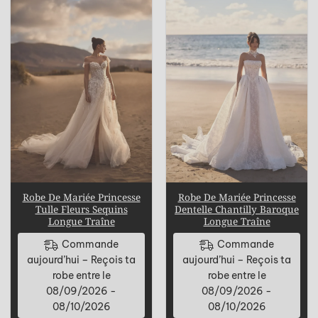
Robe De Mariée Princesse
Robe De Mariée Princesse
Tulle Fleurs Sequins
Dentelle Chantilly Baroque
Longue Traîne
Longue Traîne
Commande
Commande
aujourd’hui – Reçois ta
aujourd’hui – Reçois ta
robe entre le
robe entre le
08/09/2026 -
08/09/2026 -
08/10/2026
08/10/2026