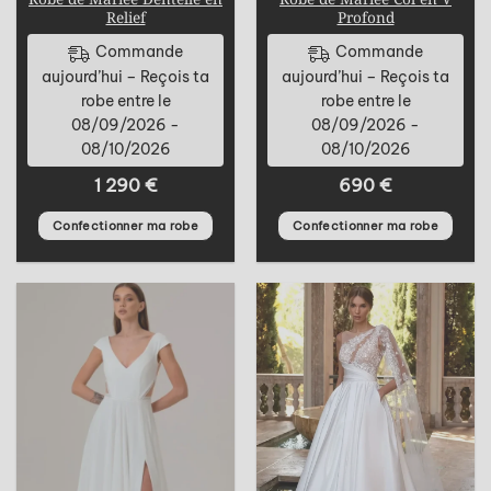
Relief
Profond
Commande
Commande
aujourd’hui – Reçois ta
aujourd’hui – Reçois ta
robe entre le
robe entre le
08/09/2026 -
08/09/2026 -
08/10/2026
08/10/2026
1 290
€
690
€
Confectionner ma robe
Confectionner ma robe