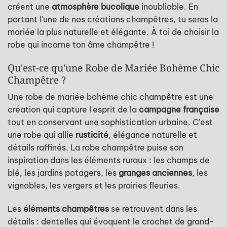
créent une
atmosphère bucolique
inoubliable. En
portant l'une de nos créations champêtres, tu seras la
mariée la plus naturelle et élégante. À toi de choisir la
robe qui incarne ton âme champêtre !
Qu'est-ce qu'une Robe de Mariée Bohème Chic
Champêtre ?
Une robe de mariée bohème chic champêtre est une
création qui capture l'esprit de la
campagne française
tout en conservant une sophistication urbaine. C'est
une robe qui allie
rusticité
, élégance naturelle et
détails raffinés. La robe champêtre puise son
inspiration dans les éléments ruraux : les champs de
blé, les jardins potagers, les
granges anciennes
, les
vignobles, les vergers et les prairies fleuries.
Les
éléments champêtres
se retrouvent dans les
détails : dentelles qui évoquent le crochet de grand-