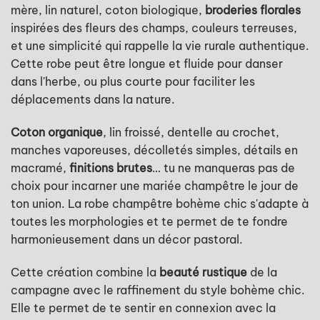
mère, lin naturel, coton biologique,
broderies florales
inspirées des fleurs des champs, couleurs terreuses,
et une simplicité qui rappelle la vie rurale authentique.
Cette robe peut être longue et fluide pour danser
dans l'herbe, ou plus courte pour faciliter les
déplacements dans la nature.
Coton organique
, lin froissé, dentelle au crochet,
manches vaporeuses, décolletés simples, détails en
macramé,
finitions brutes
… tu ne manqueras pas de
choix pour incarner une mariée champêtre le jour de
ton union. La robe champêtre bohème chic s'adapte à
toutes les morphologies et te permet de te fondre
harmonieusement dans un décor pastoral.
Cette création combine la
beauté rustique
de la
campagne avec le raffinement du style bohème chic.
Elle te permet de te sentir en connexion avec la