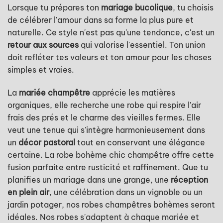
Lorsque tu prépares ton
mariage bucolique
, tu choisis
de célébrer l'amour dans sa forme la plus pure et
naturelle. Ce style n'est pas qu'une tendance, c'est un
retour aux sources
qui valorise l'essentiel. Ton union
doit refléter tes valeurs et ton amour pour les choses
simples et vraies.
La
mariée champêtre
apprécie les matières
organiques, elle recherche une robe qui respire l'air
frais des prés et le charme des vieilles fermes. Elle
veut une tenue qui s'intègre harmonieusement dans
un
décor pastoral
tout en conservant une élégance
certaine. La robe bohème chic champêtre offre cette
fusion parfaite entre rusticité et raffinement. Que tu
planifies un mariage dans une grange, une
réception
en plein air
, une célébration dans un vignoble ou un
jardin potager, nos robes champêtres bohèmes seront
idéales. Nos robes s'adaptent à chaque mariée et