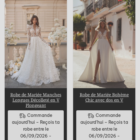
Robe de Mariée Manches
Robe de Mariée Bohème
Longues Décolleté en V
Chic avec dos en V
Plongeant
Commande
Commande
aujourd’hui – Reçois ta
aujourd’hui – Reçois ta
robe entre le
robe entre le
06/09/2026 -
06/09/2026 -