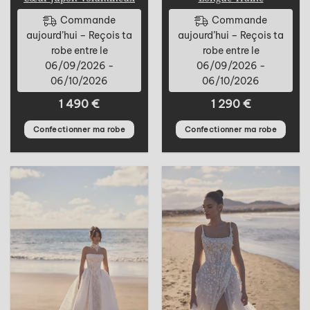
Commande
Commande
aujourd’hui – Reçois ta
aujourd’hui – Reçois ta
robe entre le
robe entre le
06/09/2026 -
06/09/2026 -
06/10/2026
06/10/2026
1 490
€
1 290
€
Confectionner ma robe
Confectionner ma robe