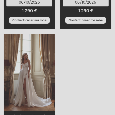
06/10/2026
06/10/2026
1 290
€
1 290
€
Confectionner ma robe
Confectionner ma robe