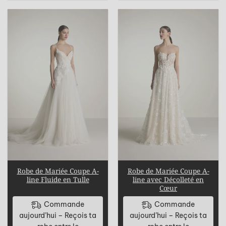
Robe de Mariée Coupe A-
Robe de Mariée Coupe A-
line Fluide en Tulle
line avec Décolleté en
Cœur
Commande
Commande
aujourd’hui – Reçois ta
aujourd’hui – Reçois ta