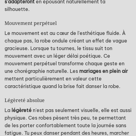
s'adapteront
en épousant naturellement ta
silhouette.
Mouvement perpétuel
Le mouvement est au cœur de l'esthétique fluide. À
chaque pas, la robe ondule créant un effet de vague
gracieuse. Lorsque tu tournes, le tissu suit ton
mouvement avec un léger délai poétique. Ce
mouvement perpétuel transforme chaque geste en
une chorégraphie naturelle. Les
mariages en plein air
mettent particulièrement en valeur cette
caractéristique quand la brise fait danser la robe.
Légèreté absolue
La
légèreté
n'est pas seulement visuelle, elle est aussi
physique. Ces robes pèsent très peu, te permettant
de les porter confortablement toute la journée sans
fatigue. Tu peux danser pendant des heures, marcher