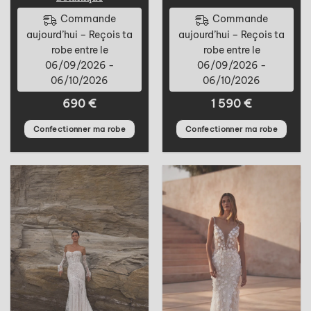
Commande
Commande
aujourd’hui – Reçois ta
aujourd’hui – Reçois ta
robe entre le
robe entre le
06/09/2026 -
06/09/2026 -
06/10/2026
06/10/2026
690
€
1 590
€
Confectionner ma robe
Confectionner ma robe