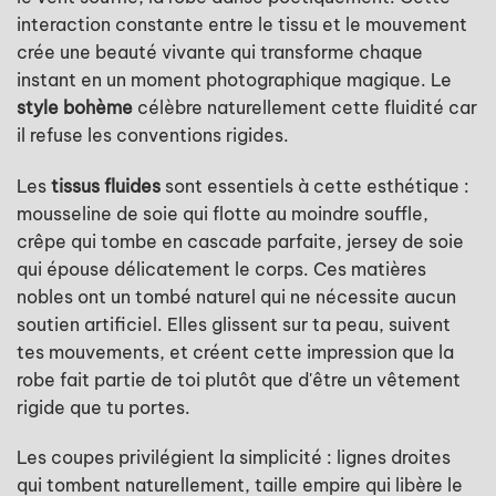
interaction constante entre le tissu et le mouvement
crée une beauté vivante qui transforme chaque
instant en un moment photographique magique. Le
style bohème
célèbre naturellement cette fluidité car
il refuse les conventions rigides.
Les
tissus fluides
sont essentiels à cette esthétique :
mousseline de soie qui flotte au moindre souffle,
crêpe qui tombe en cascade parfaite, jersey de soie
qui épouse délicatement le corps. Ces matières
nobles ont un tombé naturel qui ne nécessite aucun
soutien artificiel. Elles glissent sur ta peau, suivent
tes mouvements, et créent cette impression que la
robe fait partie de toi plutôt que d'être un vêtement
rigide que tu portes.
Les coupes privilégient la simplicité : lignes droites
qui tombent naturellement, taille empire qui libère le