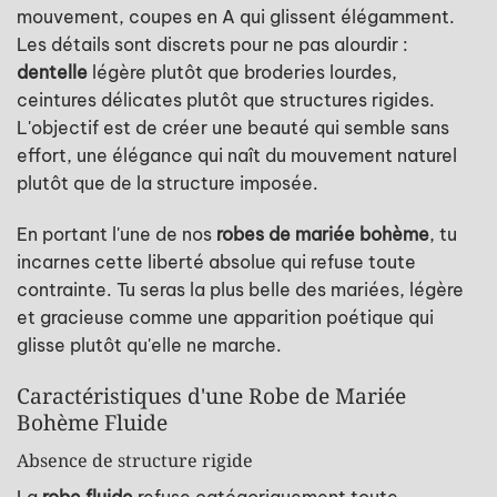
mouvement, coupes en A qui glissent élégamment.
Les détails sont discrets pour ne pas alourdir :
dentelle
légère plutôt que broderies lourdes,
ceintures délicates plutôt que structures rigides.
L'objectif est de créer une beauté qui semble sans
effort, une élégance qui naît du mouvement naturel
plutôt que de la structure imposée.
En portant l'une de nos
robes de mariée bohème
, tu
incarnes cette liberté absolue qui refuse toute
contrainte. Tu seras la plus belle des mariées, légère
et gracieuse comme une apparition poétique qui
glisse plutôt qu'elle ne marche.
Caractéristiques d'une Robe de Mariée
Bohème Fluide
Absence de structure rigide
La
robe fluide
refuse catégoriquement toute