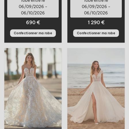
robe entre le
robe entre le
06/09/2026 -
06/09/2026 -
06/10/2026
06/10/2026
690
€
1 290
€
Confectionner ma robe
Confectionner ma robe