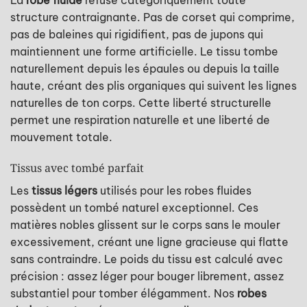
structure contraignante. Pas de corset qui comprime,
pas de baleines qui rigidifient, pas de jupons qui
maintiennent une forme artificielle. Le tissu tombe
naturellement depuis les épaules ou depuis la taille
haute, créant des plis organiques qui suivent les lignes
naturelles de ton corps. Cette liberté structurelle
permet une respiration naturelle et une liberté de
mouvement totale.
Tissus avec tombé parfait
Les
tissus légers
utilisés pour les robes fluides
possèdent un tombé naturel exceptionnel. Ces
matières nobles glissent sur le corps sans le mouler
excessivement, créant une ligne gracieuse qui flatte
sans contraindre. Le poids du tissu est calculé avec
précision : assez léger pour bouger librement, assez
substantiel pour tomber élégamment. Nos
robes