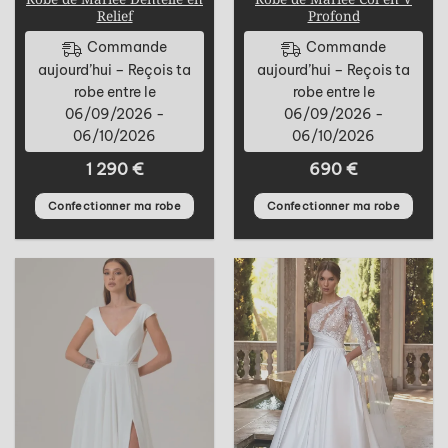
Relief
Profond
Commande
Commande
aujourd’hui – Reçois ta
aujourd’hui – Reçois ta
robe entre le
robe entre le
06/09/2026 -
06/09/2026 -
06/10/2026
06/10/2026
1 290
€
690
€
Confectionner ma robe
Confectionner ma robe