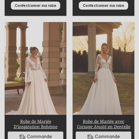
Confectionner ma robe
Confectionner ma robe
Robe de Mariée
Robe de Mariée avec
D’inspiration Bohème
Corsage Ajusté en Dentelle
Commande
Commande