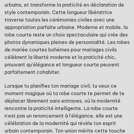
urbains, et transforme la praticité en déclaration de
style contemporain. Cette longueur libératrice
traverse toutes les cérémonies civiles avec une
appropriation parfaite urbaine. Moderne et mobile, la
robe courte reste un choix spectaculaire qui crée des
photos dynamiques pleines de personnalité. Les robes
de mariée courtes bohèmes pour mariages civils
célèbrent la liberté moderne et la praticité chic,
prouvant qu'élégance et longueur courte peuvent
parfaitement cohabiter.
Lorsque tu planifies ton mariage civil, tu veux ce
moment magique où ta robe courte te permet de te
déplacer librement sans entraves, où la modernité
rencontre la praticité intelligente. La robe courte
n'est pas un renoncement à l'élégance, elle est une
célébration de la modernité qui révèle ton esprit
urbain contemporain. Ton union mérite cette touche