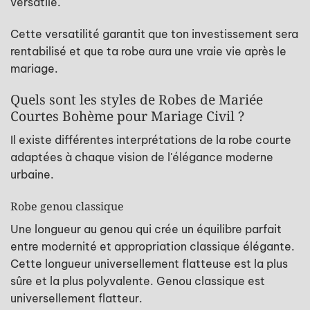
versatile.
Cette versatilité garantit que ton investissement sera
rentabilisé et que ta robe aura une vraie vie après le
mariage.
Quels sont les styles de Robes de Mariée
Courtes Bohème pour Mariage Civil ?
Il existe différentes interprétations de la robe courte
adaptées à chaque vision de l'élégance moderne
urbaine.
Robe genou classique
Une longueur au genou qui crée un équilibre parfait
entre modernité et appropriation classique élégante.
Cette longueur universellement flatteuse est la plus
sûre et la plus polyvalente. Genou classique est
universellement flatteur.