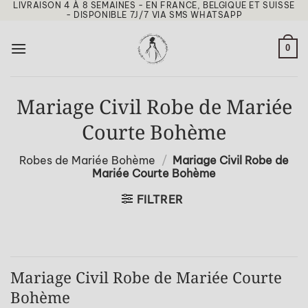
LIVRAISON 4 À 8 SEMAINES - EN FRANCE, BELGIQUE ET SUISSE
Passer
- DISPONIBLE 7J/7 VIA SMS WHATSAPP
au
contenu
0
Mariage Civil Robe de Mariée
Courte Bohème
Robes de Mariée Bohème
/
Mariage Civil Robe de
Mariée Courte Bohème
FILTRER
Mariage Civil Robe de Mariée Courte
Bohème