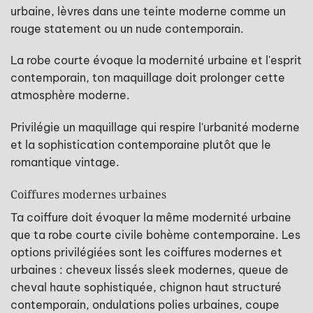
urbaine, lèvres dans une teinte moderne comme un
rouge statement ou un nude contemporain.
La robe courte évoque la modernité urbaine et l'esprit
contemporain, ton maquillage doit prolonger cette
atmosphère moderne.
Privilégie un maquillage qui respire l'urbanité moderne
et la sophistication contemporaine plutôt que le
romantique vintage.
Coiffures modernes urbaines
Ta coiffure doit évoquer la même modernité urbaine
que ta robe courte civile bohème contemporaine. Les
options privilégiées sont les coiffures modernes et
urbaines : cheveux lissés sleek modernes, queue de
cheval haute sophistiquée, chignon haut structuré
contemporain, ondulations polies urbaines, coupe