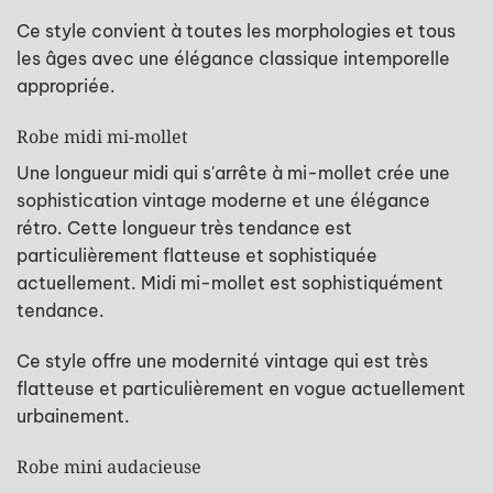
Ce style convient à toutes les morphologies et tous
les âges avec une élégance classique intemporelle
appropriée.
Robe midi mi-mollet
Une longueur midi qui s'arrête à mi-mollet crée une
sophistication vintage moderne et une élégance
rétro. Cette longueur très tendance est
particulièrement flatteuse et sophistiquée
actuellement. Midi mi-mollet est sophistiquément
tendance.
Ce style offre une modernité vintage qui est très
flatteuse et particulièrement en vogue actuellement
urbainement.
Robe mini audacieuse