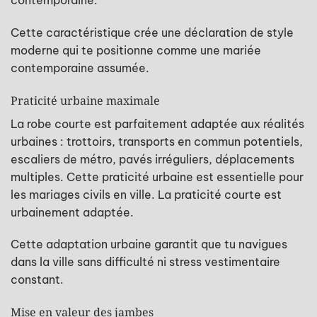
Cette caractéristique crée une déclaration de style
moderne qui te positionne comme une mariée
contemporaine assumée.
Praticité urbaine maximale
La robe courte est parfaitement adaptée aux réalités
urbaines : trottoirs, transports en commun potentiels,
escaliers de métro, pavés irréguliers, déplacements
multiples. Cette praticité urbaine est essentielle pour
les mariages civils en ville. La praticité courte est
urbainement adaptée.
Cette adaptation urbaine garantit que tu navigues
dans la ville sans difficulté ni stress vestimentaire
constant.
Mise en valeur des jambes