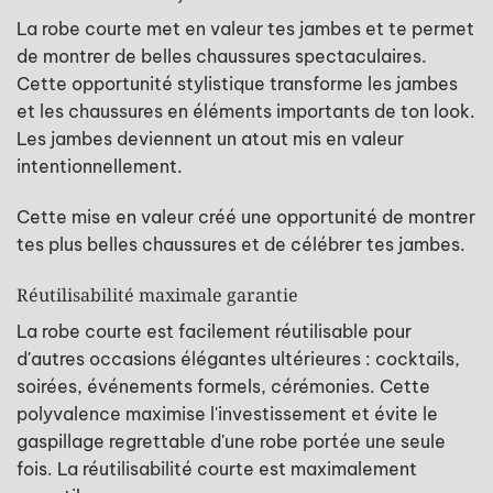
La robe courte met en valeur tes jambes et te permet
de montrer de belles chaussures spectaculaires.
Cette opportunité stylistique transforme les jambes
et les chaussures en éléments importants de ton look.
Les jambes deviennent un atout mis en valeur
intentionnellement.
Cette mise en valeur créé une opportunité de montrer
tes plus belles chaussures et de célébrer tes jambes.
Réutilisabilité maximale garantie
La robe courte est facilement réutilisable pour
d'autres occasions élégantes ultérieures : cocktails,
soirées, événements formels, cérémonies. Cette
polyvalence maximise l'investissement et évite le
gaspillage regrettable d'une robe portée une seule
fois. La réutilisabilité courte est maximalement