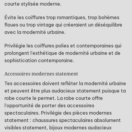
courte stylisée moderne.
Évite les coiffures trop romantiques, trop bohèmes
floues ou trop vintage qui créeraient un déséquilibre
avec la modernité urbaine.
Privilégie les coiffures polies et contemporaines qui
prolongent l'esthétique de modernité urbaine et de
sophistication contemporaine.
Accessoires modernes statement
Tes accessoires doivent refléter la modernité urbaine
et peuvent être plus audacieux statement puisque ta
robe courte le permet. La robe courte offre
l'opportunité de porter des accessoires
spectaculaires. Privilégie des pièces modernes
statement : chaussures spectaculaires absolument
visibles statement, bijoux modernes audacieux