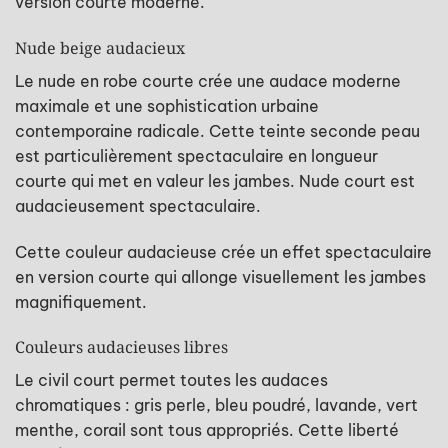
version courte moderne.
Nude beige audacieux
Le nude en robe courte crée une audace moderne
maximale et une sophistication urbaine
contemporaine radicale. Cette teinte seconde peau
est particulièrement spectaculaire en longueur
courte qui met en valeur les jambes. Nude court est
audacieusement spectaculaire.
Cette couleur audacieuse crée un effet spectaculaire
en version courte qui allonge visuellement les jambes
magnifiquement.
Couleurs audacieuses libres
Le civil court permet toutes les audaces
chromatiques : gris perle, bleu poudré, lavande, vert
menthe, corail sont tous appropriés. Cette liberté