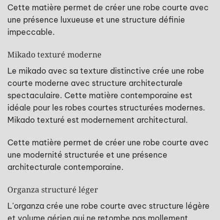
Cette matière permet de créer une robe courte avec
une présence luxueuse et une structure définie
impeccable.
Mikado texturé moderne
Le mikado avec sa texture distinctive crée une robe
courte moderne avec structure architecturale
spectaculaire. Cette matière contemporaine est
idéale pour les robes courtes structurées modernes.
Mikado texturé est modernement architectural.
Cette matière permet de créer une robe courte avec
une modernité structurée et une présence
architecturale contemporaine.
Organza structuré léger
L'organza crée une robe courte avec structure légère
et volume aérien qui ne retombe pas mollement.