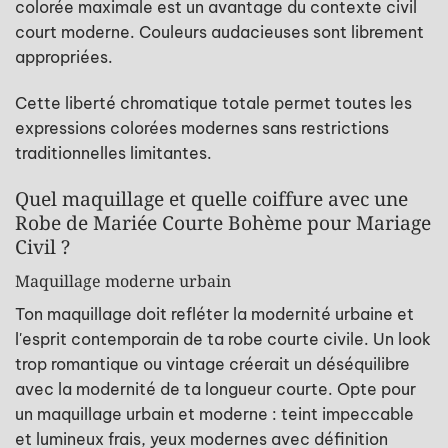
colorée maximale est un avantage du contexte civil
court moderne. Couleurs audacieuses sont librement
appropriées.
Cette liberté chromatique totale permet toutes les
expressions colorées modernes sans restrictions
traditionnelles limitantes.
Quel maquillage et quelle coiffure avec une
Robe de Mariée Courte Bohème pour Mariage
Civil ?
Maquillage moderne urbain
Ton maquillage doit refléter la modernité urbaine et
l'esprit contemporain de ta robe courte civile. Un look
trop romantique ou vintage créerait un déséquilibre
avec la modernité de ta longueur courte. Opte pour
un maquillage urbain et moderne : teint impeccable
et lumineux frais, yeux modernes avec définition