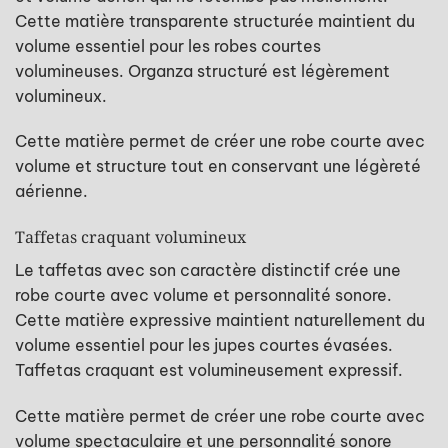
Cette matière transparente structurée maintient du
volume essentiel pour les robes courtes
volumineuses. Organza structuré est légèrement
volumineux.
Cette matière permet de créer une robe courte avec
volume et structure tout en conservant une légèreté
aérienne.
Taffetas craquant volumineux
Le taffetas avec son caractère distinctif crée une
robe courte avec volume et personnalité sonore.
Cette matière expressive maintient naturellement du
volume essentiel pour les jupes courtes évasées.
Taffetas craquant est volumineusement expressif.
Cette matière permet de créer une robe courte avec
volume spectaculaire et une personnalité sonore