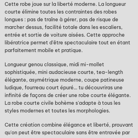
Cette robe joue sur la liberté moderne. La longueur
courte élimine toutes les contraintes des robes
longues : pas de traîne à gérer, pas de risque de
marcher dessus, facilité totale dans les escaliers,
entrée et sortie de voiture aisées. Cette approche
libératrice permet d'être spectaculaire tout en étant
parfaitement mobile et pratique.
Longueur genou classique, midi mi-mollet
sophistiquée, mini audacieuse courte, tea-length
élégante, asymétrique moderne, coupe patineuse
ludique, fourreau court épuré… tu découvriras une
infinité de façons de créer une robe courte élégante.
La robe courte civile bohème s'adapte à tous les
styles modernes et toutes les morphologies.
Cette création combine élégance et liberté, prouvant
qu'on peut être spectaculaire sans être entravée par