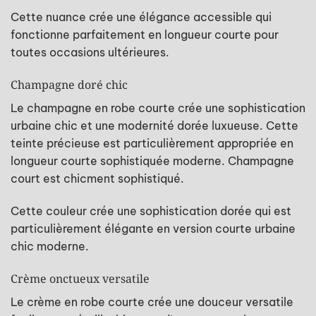
Cette nuance crée une élégance accessible qui
fonctionne parfaitement en longueur courte pour
toutes occasions ultérieures.
Champagne doré chic
Le champagne en robe courte crée une sophistication
urbaine chic et une modernité dorée luxueuse. Cette
teinte précieuse est particulièrement appropriée en
longueur courte sophistiquée moderne. Champagne
court est chicment sophistiqué.
Cette couleur crée une sophistication dorée qui est
particulièrement élégante en version courte urbaine
chic moderne.
Crème onctueux versatile
Le crème en robe courte crée une douceur versatile