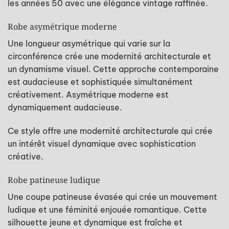
les années 50 avec une élégance vintage raffinée.
Robe asymétrique moderne
Une longueur asymétrique qui varie sur la
circonférence crée une modernité architecturale et
un dynamisme visuel. Cette approche contemporaine
est audacieuse et sophistiquée simultanément
créativement. Asymétrique moderne est
dynamiquement audacieuse.
Ce style offre une modernité architecturale qui crée
un intérêt visuel dynamique avec sophistication
créative.
Robe patineuse ludique
Une coupe patineuse évasée qui crée un mouvement
ludique et une féminité enjouée romantique. Cette
silhouette jeune et dynamique est fraîche et