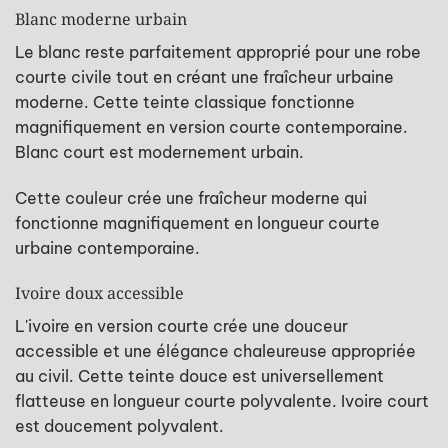
Blanc moderne urbain
Le blanc reste parfaitement approprié pour une robe
courte civile tout en créant une fraîcheur urbaine
moderne. Cette teinte classique fonctionne
magnifiquement en version courte contemporaine.
Blanc court est modernement urbain.
Cette couleur crée une fraîcheur moderne qui
fonctionne magnifiquement en longueur courte
urbaine contemporaine.
Ivoire doux accessible
L'ivoire en version courte crée une douceur
accessible et une élégance chaleureuse appropriée
au civil. Cette teinte douce est universellement
flatteuse en longueur courte polyvalente. Ivoire court
est doucement polyvalent.