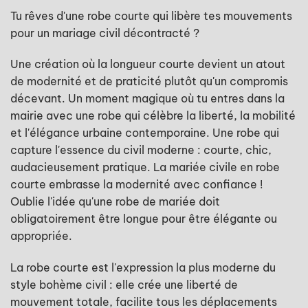
Tu rêves d'une robe courte qui libère tes mouvements
pour un mariage civil décontracté ?
Une création où la longueur courte devient un atout
de modernité et de praticité plutôt qu'un compromis
décevant. Un moment magique où tu entres dans la
mairie avec une robe qui célèbre la liberté, la mobilité
et l'élégance urbaine contemporaine. Une robe qui
capture l'essence du civil moderne : courte, chic,
audacieusement pratique. La mariée civile en robe
courte embrasse la modernité avec confiance !
Oublie l'idée qu'une robe de mariée doit
obligatoirement être longue pour être élégante ou
appropriée.
La robe courte est l'expression la plus moderne du
style bohème civil : elle crée une liberté de
mouvement totale, facilite tous les déplacements