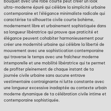
bouquet avec une robe courte peut créer un look
ultra-moderne épuré qui célèbre la simplicité urbaine
contemporaine et l'élégance minimaliste radicale qui
caractérise ta silhouette civile courte bohème,
modernement libre et urbainement sophistiquée dans
sa longueur libératrice qui prouve que praticité et
élégance peuvent cohabiter harmonieusement pour
créer une modernité urbaine qui célèbre la liberté de
mouvement avec une sophistication contemporaine
qui traverse le temps avec une fraîcheur moderne
intemporelle et une mobilité libératrice qui te permet
de profiter pleinement de chaque instant de ta
journée civile urbaine sans aucune entrave
vestimentaire contraignante ni lutte constante avec
une longueur excessive inadaptée au contexte urbain
moderne dynamique de ta célébration civile intime et
contemporaine sophistiquée.