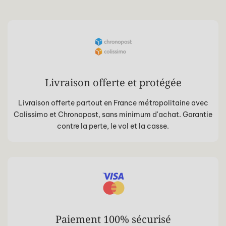
Livraison offerte et protégée
Livraison offerte partout en France métropolitaine avec
Colissimo et Chronopost, sans minimum d'achat. Garantie
contre la perte, le vol et la casse.
Paiement 100% sécurisé