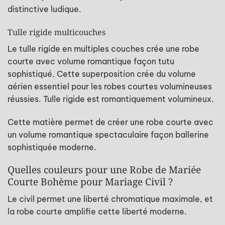
distinctive ludique.
Tulle rigide multicouches
Le tulle rigide en multiples couches crée une robe
courte avec volume romantique façon tutu
sophistiqué. Cette superposition crée du volume
aérien essentiel pour les robes courtes volumineuses
réussies. Tulle rigide est romantiquement volumineux.
Cette matière permet de créer une robe courte avec
un volume romantique spectaculaire façon ballerine
sophistiquée moderne.
Quelles couleurs pour une Robe de Mariée
Courte Bohème pour Mariage Civil ?
Le civil permet une liberté chromatique maximale, et
la robe courte amplifie cette liberté moderne.