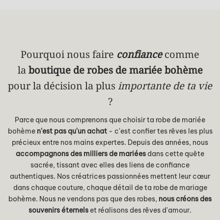
Pourquoi nous faire
confiance
comme
la
boutique de robes de mariée bohème
pour la décision la plus
importante de ta vie
?
Parce que nous comprenons que choisir ta robe de mariée
bohème
n'est pas qu'un achat
- c'est confier tes rêves les plus
précieux entre nos mains expertes. Depuis des années, nous
accompagnons des milliers de mariées
dans cette quête
sacrée, tissant avec elles des liens de confiance
authentiques. Nos créatrices passionnées mettent leur cœur
dans chaque couture, chaque détail de ta robe de mariage
bohème. Nous ne vendons pas que des robes,
nous créons des
souvenirs éternels
et réalisons des rêves d'amour.