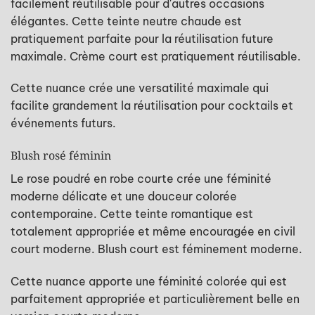
facilement réutilisable pour d'autres occasions
élégantes. Cette teinte neutre chaude est
pratiquement parfaite pour la réutilisation future
maximale. Crème court est pratiquement réutilisable.
Cette nuance crée une versatilité maximale qui
facilite grandement la réutilisation pour cocktails et
événements futurs.
Blush rosé féminin
Le rose poudré en robe courte crée une féminité
moderne délicate et une douceur colorée
contemporaine. Cette teinte romantique est
totalement appropriée et même encouragée en civil
court moderne. Blush court est féminement moderne.
Cette nuance apporte une féminité colorée qui est
parfaitement appropriée et particulièrement belle en