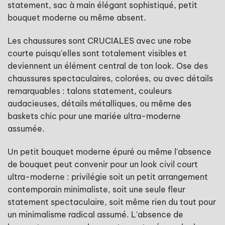
statement, sac à main élégant sophistiqué, petit
bouquet moderne ou même absent.
Les chaussures sont CRUCIALES avec une robe
courte puisqu'elles sont totalement visibles et
deviennent un élément central de ton look. Ose des
chaussures spectaculaires, colorées, ou avec détails
remarquables : talons statement, couleurs
audacieuses, détails métalliques, ou même des
baskets chic pour une mariée ultra-moderne
assumée.
Un petit bouquet moderne épuré ou même l'absence
de bouquet peut convenir pour un look civil court
ultra-moderne : privilégie soit un petit arrangement
contemporain minimaliste, soit une seule fleur
statement spectaculaire, soit même rien du tout pour
un minimalisme radical assumé. L'absence de