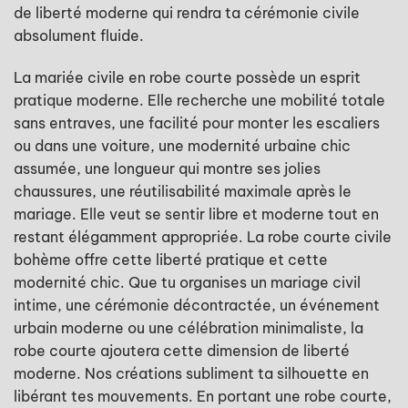
de liberté moderne qui rendra ta cérémonie civile
absolument fluide.
La mariée civile en robe courte possède un esprit
pratique moderne. Elle recherche une mobilité totale
sans entraves, une facilité pour monter les escaliers
ou dans une voiture, une modernité urbaine chic
assumée, une longueur qui montre ses jolies
chaussures, une réutilisabilité maximale après le
mariage. Elle veut se sentir libre et moderne tout en
restant élégamment appropriée. La robe courte civile
bohème offre cette liberté pratique et cette
modernité chic. Que tu organises un mariage civil
intime, une cérémonie décontractée, un événement
urbain moderne ou une célébration minimaliste, la
robe courte ajoutera cette dimension de liberté
moderne. Nos créations subliment ta silhouette en
libérant tes mouvements. En portant une robe courte,