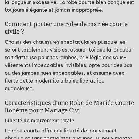
la longueur excessive. La robe courte bien conçue est
toujours élégante et jamais inappropriée.
Comment porter une robe de mariée courte
civile ?
Choisis des chaussures spectaculaires puisqu'elles
seront totalement visibles, assure-toi que la longueur
soit flatteuse pour tes jambes, privilégie des sous-
vêtements impeccables invisibles, opte pour des bas
ou des jambes nues impeccables, et assume avec
fierté cette modernité urbaine libératrice
audacieuse.
Caractéristiques d'une Robe de Mariée Courte
Bohème pour Mariage Civil
Liberté de mouvement totale
La robe courte offre une liberté de mouvement
absolue et sans contraintes aucunes. Tu peux monter