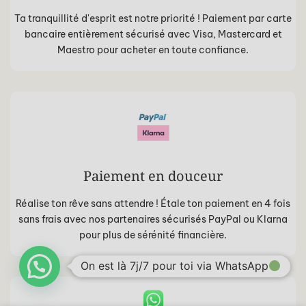
Ta tranquillité d'esprit est notre priorité ! Paiement par carte
bancaire entièrement sécurisé avec Visa, Mastercard et
Maestro pour acheter en toute confiance.
Paiement en douceur
Réalise ton rêve sans attendre ! Étale ton paiement en 4 fois
sans frais avec nos partenaires sécurisés PayPal ou Klarna
pour plus de sérénité financière.
On est là 7j/7 pour toi via WhatsApp