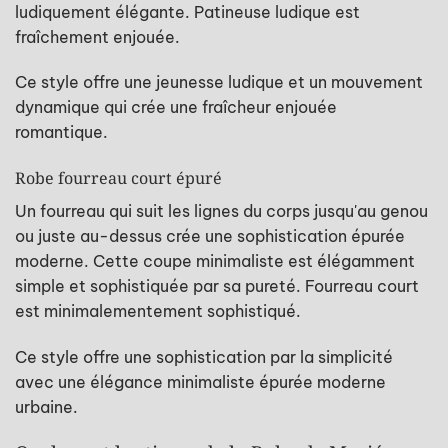
ludiquement élégante. Patineuse ludique est
fraîchement enjouée.
Ce style offre une jeunesse ludique et un mouvement
dynamique qui crée une fraîcheur enjouée
romantique.
Robe fourreau court épuré
Un fourreau qui suit les lignes du corps jusqu'au genou
ou juste au-dessus crée une sophistication épurée
moderne. Cette coupe minimaliste est élégamment
simple et sophistiquée par sa pureté. Fourreau court
est minimalementement sophistiqué.
Ce style offre une sophistication par la simplicité
avec une élégance minimaliste épurée moderne
urbaine.