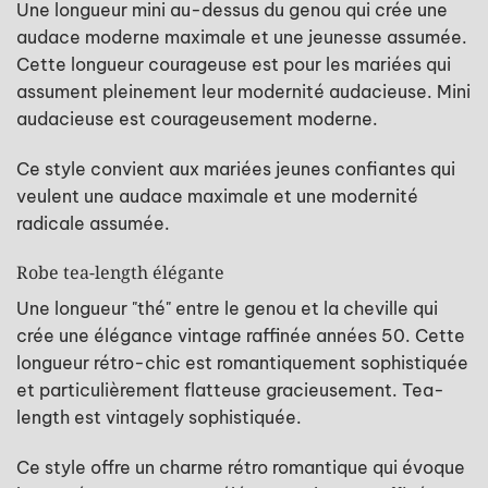
Une longueur mini au-dessus du genou qui crée une
audace moderne maximale et une jeunesse assumée.
Cette longueur courageuse est pour les mariées qui
assument pleinement leur modernité audacieuse. Mini
audacieuse est courageusement moderne.
Ce style convient aux mariées jeunes confiantes qui
veulent une audace maximale et une modernité
radicale assumée.
Robe tea-length élégante
Une longueur "thé" entre le genou et la cheville qui
crée une élégance vintage raffinée années 50. Cette
longueur rétro-chic est romantiquement sophistiquée
et particulièrement flatteuse gracieusement. Tea-
length est vintagely sophistiquée.
Ce style offre un charme rétro romantique qui évoque