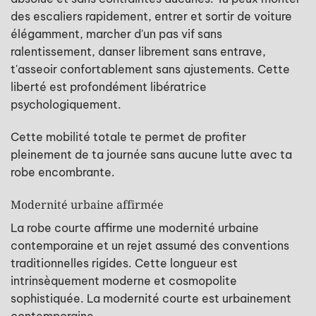
des escaliers rapidement, entrer et sortir de voiture
élégamment, marcher d'un pas vif sans
ralentissement, danser librement sans entrave,
t'asseoir confortablement sans ajustements. Cette
liberté est profondément libératrice
psychologiquement.
Cette mobilité totale te permet de profiter
pleinement de ta journée sans aucune lutte avec ta
robe encombrante.
Modernité urbaine affirmée
La robe courte affirme une modernité urbaine
contemporaine et un rejet assumé des conventions
traditionnelles rigides. Cette longueur est
intrinsèquement moderne et cosmopolite
sophistiquée. La modernité courte est urbainement
contemporaine.