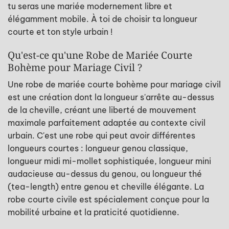
tu seras une mariée modernement libre et
élégamment mobile. À toi de choisir ta longueur
courte et ton style urbain !
Qu'est-ce qu'une Robe de Mariée Courte
Bohème pour Mariage Civil ?
Une robe de mariée courte bohème pour mariage civil
est une création dont la longueur s'arrête au-dessus
de la cheville, créant une liberté de mouvement
maximale parfaitement adaptée au contexte civil
urbain. C'est une robe qui peut avoir différentes
longueurs courtes : longueur genou classique,
longueur midi mi-mollet sophistiquée, longueur mini
audacieuse au-dessus du genou, ou longueur thé
(tea-length) entre genou et cheville élégante. La
robe courte civile est spécialement conçue pour la
mobilité urbaine et la praticité quotidienne.