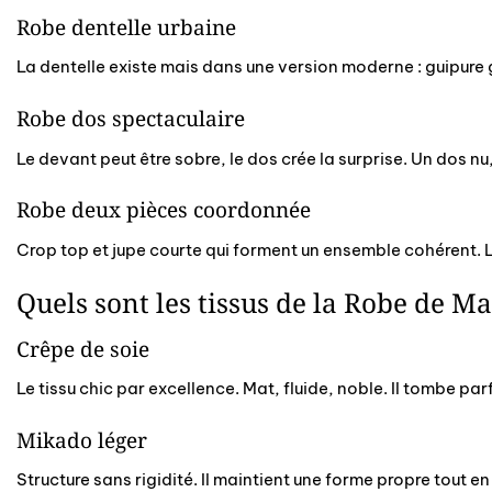
Robe dentelle urbaine
La dentelle existe mais dans une version moderne : guipu
Robe dos spectaculaire
Le devant peut être sobre, le dos crée la surprise. Un dos nu
Robe deux pièces coordonnée
Crop top et jupe courte qui forment un ensemble cohérent. 
Quels sont les tissus de la Robe de M
Crêpe de soie
Le tissu chic par excellence. Mat, fluide, noble. Il tombe pa
Mikado léger
Structure sans rigidité. Il maintient une forme propre tout