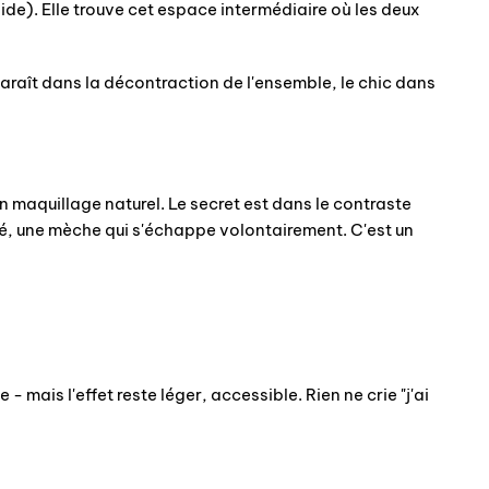
ide). Elle trouve cet espace intermédiaire où les deux
paraît dans la décontraction de l'ensemble, le chic dans
n maquillage naturel. Le secret est dans le contraste
té, une mèche qui s'échappe volontairement. C'est un
 mais l'effet reste léger, accessible. Rien ne crie "j'ai