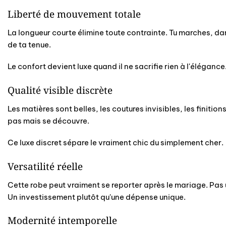
Liberté de mouvement totale
La longueur courte élimine toute contrainte. Tu marches, dan
de ta tenue.
Le confort devient luxe quand il ne sacrifie rien à l'élégance
Qualité visible discrète
Les matières sont belles, les coutures invisibles, les finitio
pas mais se découvre.
Ce luxe discret sépare le vraiment chic du simplement cher.
Versatilité réelle
Cette robe peut vraiment se reporter après le mariage. Pas 
Un investissement plutôt qu'une dépense unique.
Modernité intemporelle