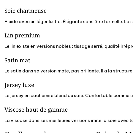
Soie charmeuse
Fluide avec un léger lustre. Élégante sans être formelle. La s
Lin premium
Le lin existe en versions nobles : tissage serré, qualité ir
Satin mat
Le satin dans sa version mate, pas brillante. Il a la structu
Jersey luxe
Le jersey en cachemire blend ou soie. Confortable comme un
Viscose haut de gamme
La viscose dans ses meilleures versions imite la soie avec t