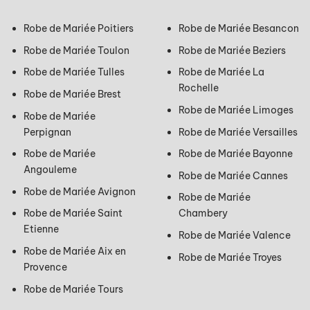
Robe de Mariée Poitiers​
Robe de Mariée Besancon
Robe de Mariée Toulon
Robe de Mariée Beziers
Robe de Mariée Tulles
Robe de Mariée La
Rochelle
Robe de Mariée Brest
Robe de Mariée Limoges
Robe de Mariée
Perpignan
Robe de Mariée Versailles
Robe de Mariée
Robe de Mariée Bayonne
Angouleme
Robe de Mariée Cannes
Robe de Mariée Avignon
Robe de Mariée
Robe de Mariée Saint
Chambery​
Etienne​
Robe de Mariée Valence
Robe de Mariée Aix en
Robe de Mariée Troyes
Provence
Robe de Mariée Tours