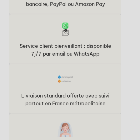
bancaire, PayPal ou Amazon Pay
Service client bienveillant : disponible
7j/7 par email ou WhatsApp
Livraison standard offerte avec suivi
partout en France métropolitaine