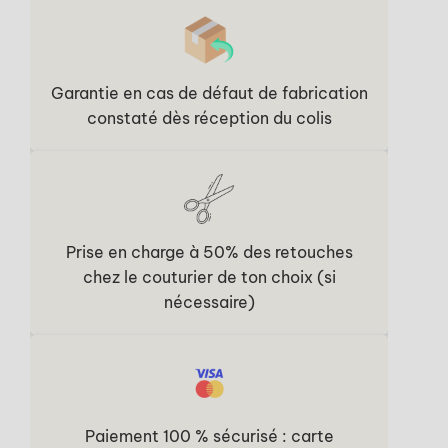
Garantie en cas de défaut de fabrication
constaté dès réception du colis
Prise en charge à 50% des retouches
chez le couturier de ton choix (si
nécessaire)
Paiement 100 % sécurisé : carte