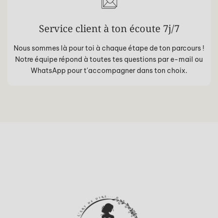
Service client à ton écoute 7j/7
Nous sommes là pour toi à chaque étape de ton parcours !
Notre équipe répond à toutes tes questions par e-mail ou
WhatsApp pour t'accompagner dans ton choix.