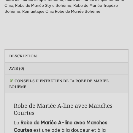
Chic
,
Robe de Mariée Style Bohème
,
Robe de Mariée Trapèze
Bohème
,
Romantique Chic Robe de Mariée Bohème
DESCRIPTION
AVIS (0)
CONSEILS D’ENTRETIEN DE TA ROBE DE MARIÉE
BOHÈME
Robe de Mariée A-line avec Manches
Courtes
La
Robe de Mariée A-line avec Manches
Courtes
est une ode à la douceur et à la