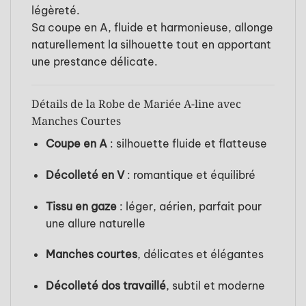
légèreté.
Sa coupe en A, fluide et harmonieuse, allonge
naturellement la silhouette tout en apportant
une prestance délicate.
Détails de la Robe de Mariée A-line avec
Manches Courtes
Coupe en A
: silhouette fluide et flatteuse
Décolleté en V
: romantique et équilibré
Tissu en gaze
: léger, aérien, parfait pour
une allure naturelle
Manches courtes
, délicates et élégantes
Décolleté dos travaillé
, subtil et moderne