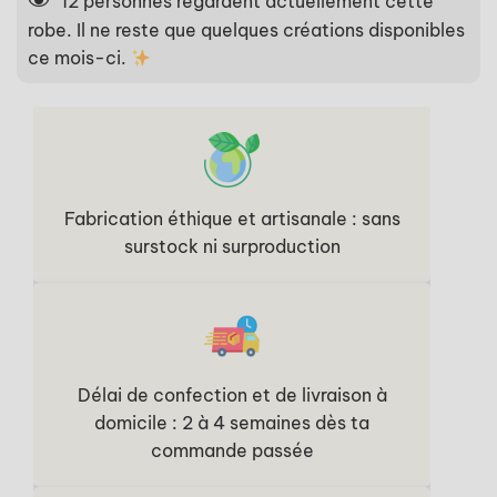
12
personnes regardent actuellement cette
robe. Il ne reste que quelques créations disponibles
ce mois-ci.
Fabrication éthique et artisanale : sans
surstock ni surproduction
Délai de confection et de livraison à
domicile : 2 à 4 semaines dès ta
commande passée