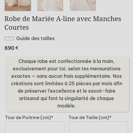
Robe de Mariée A-line avec Manches
Courtes
Guide des tailles
690
€
Chaque robe est confectionnée à la main,
exclusivement pour toi, selon tes mensurations
exactes — sans aucun frais supplémentaire. Nos
créations sont limitées à 25 pièces par mois afin
de préserver l’excellence et le savoir-faire
artisanal qui font la singularité de chaque
modèle.
(required)
(required)
Tour de Poitrine (cm)
*
Tour de Taille (cm)
*