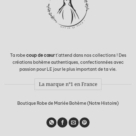
Ta robe
coup de cœur
t'attend dans nos collections ! Des
créations bohème authentiques, confectionnées avec
passion pour LE jour le plus important de ta vie.
La marque n°1 en France
Boutique Robe de Mariée Bohème (Notre Histoire)