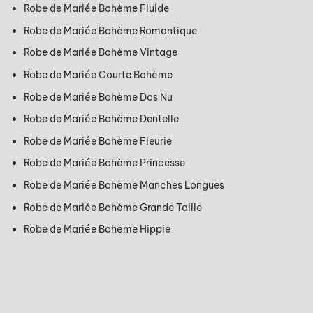
Robe de Mariée Bohème Fluide
Robe de Mariée Bohème Romantique
Robe de Mariée Bohème Vintage
Robe de Mariée Courte Bohème
Robe de Mariée Bohème Dos Nu
Robe de Mariée Bohème Dentelle
Robe de Mariée Bohème Fleurie
Robe de Mariée Bohème Princesse
Robe de Mariée Bohème Manches Longues
Robe de Mariée Bohème Grande Taille
Robe de Mariée Bohème Hippie