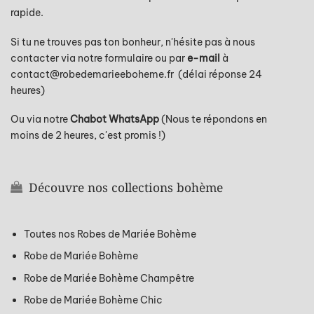
rapide.
Si tu ne trouves pas ton bonheur, n'hésite pas à nous
contacter via notre formulaire ou par
e-mail
à
contact@robedemarieeboheme.fr
(délai réponse 24
heures)
Ou via notre
Chabot WhatsApp
(Nous te répondons en
moins de 2 heures, c'est promis !)
Découvre nos collections bohème
Toutes nos Robes de Mariée Bohème
Robe de Mariée Bohème
Robe de Mariée Bohème Champêtre
Robe de Mariée Bohème Chic