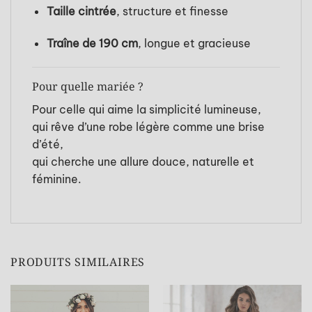
Taille cintrée
, structure et finesse
Traîne de 190 cm
, longue et gracieuse
Pour quelle mariée ?
Pour celle qui aime la simplicité lumineuse,
qui rêve d’une robe légère comme une brise
d’été,
qui cherche une allure douce, naturelle et
féminine.
PRODUITS SIMILAIRES