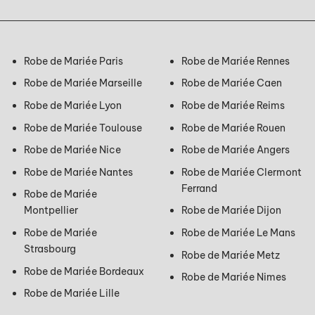
Robe de Mariée Paris
Robe de Mariée Rennes
Robe de Mariée Marseille
Robe de Mariée Caen
Robe de Mariée Lyon
Robe de Mariée Reims
Robe de Mariée Toulouse
Robe de Mariée Rouen
Robe de Mariée Nice
Robe de Mariée Angers
Robe de Mariée Nantes
Robe de Mariée Clermont
Ferrand
Robe de Mariée
Montpellier
Robe de Mariée Dijon
Robe de Mariée
Robe de Mariée Le Mans
Strasbourg
Robe de Mariée Metz
Robe de Mariée Bordeaux
Robe de Mariée Nimes
Robe de Mariée Lille