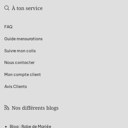
À ton service
FAQ
Guide mensurations
Suivre mon colis
Nous contacter
Mon compte client
Avis Clients
Nos différents blogs
Blog : Robe de Mariée