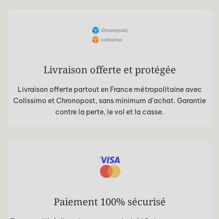
Livraison offerte et protégée
Livraison offerte partout en France métropolitaine avec
Colissimo et Chronopost, sans minimum d'achat. Garantie
contre la perte, le vol et la casse.
Paiement 100% sécurisé