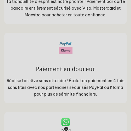
Ta tranquillité d'esprit est notre priorité ! Paiement par carte
bancaire entièrement sécurisé avec Visa, Mastercard et
Maestro pour acheter en toute confiance.
Paiement en douceur
Réalise ton rêve sans attendre ! Étale ton paiement en 4 fois
sans frais avec nos partenaires sécurisés PayPal ou Klarna
pour plus de sérénité financière.