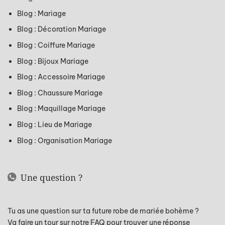
Blog : Mariage
Blog : Décoration Mariage
Blog : Coiffure Mariage
Blog : B
ijoux Mariage
Blog : Accessoire Mariage
Blog : Chaussure Mariage
Blog : Maquillage Mariage
Blog : Lieu de Mariage
Blog : Organisation Mariage
Une question ?
Tu as une question sur ta future robe de mariée bohème ?
Va faire un tour sur notre FAQ pour trouver une réponse