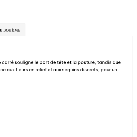
ÉE BOHÈME
arré souligne le port de tête et la posture, tandis que
e aux fleurs en relief et aux sequins discrets, pour un