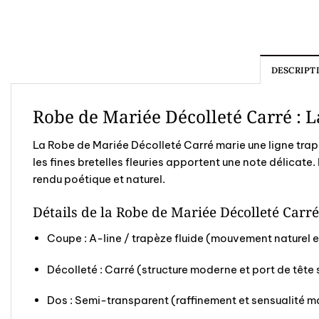
DESCRIPT
Robe de Mariée Décolleté Carré :
La Robe de Mariée Décolleté Carré marie une ligne trapè
les fines bretelles fleuries apportent une note délicate
rendu poétique et naturel.
Détails de la Robe de Mariée Décolleté Carré
Coupe : A-line / trapèze fluide (mouvement naturel e
Décolleté : Carré (structure moderne et port de tête
Dos : Semi-transparent (raffinement et sensualité ma